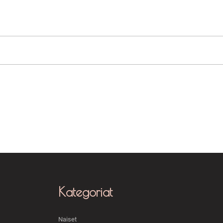
Kategoriat
Naiset