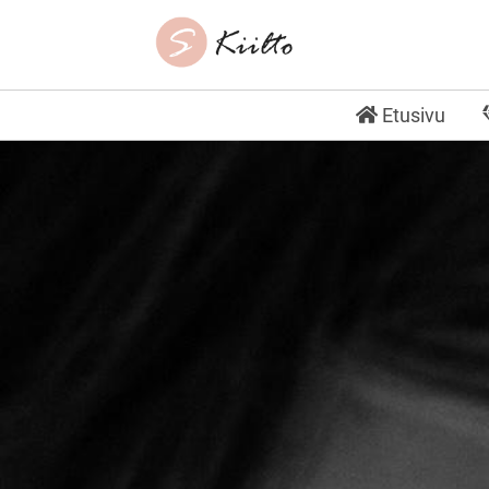
Etusivu