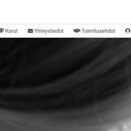
Korut
Yhteystiedot
Toimitusehdot